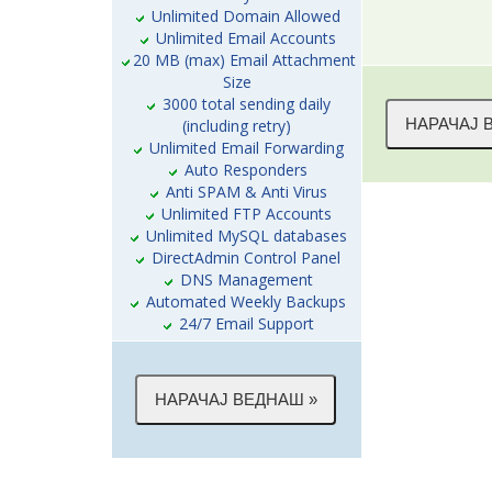
Unlimited Domain Allowed
Unlimited Email Accounts
20 MB (max) Email Attachment
Size
3000 total sending daily
(including retry)
Unlimited Email Forwarding
Auto Responders
Anti SPAM & Anti Virus
Unlimited FTP Accounts
Unlimited MySQL databases
DirectAdmin Control Panel
DNS Management
Automated Weekly Backups
24/7 Email Support