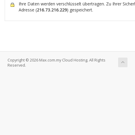
Ihre Daten werden verschlüsselt übertragen. Zu Ihrer Sicherh
Adresse (
216.73.216.229
) gespeichert.
Copyright © 2026 Max.com.my Cloud Hosting. All Rights
Reserved.