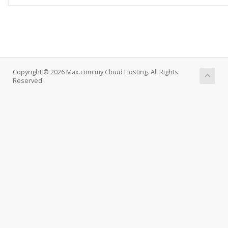
Copyright © 2026 Max.com.my Cloud Hosting. All Rights
Reserved.