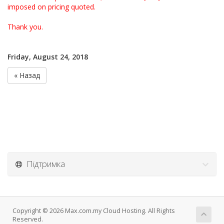
imposed on pricing quoted.
Thank you.
Friday, August 24, 2018
« Назад
Підтримка
Copyright © 2026 Max.com.my Cloud Hosting. All Rights
Reserved.